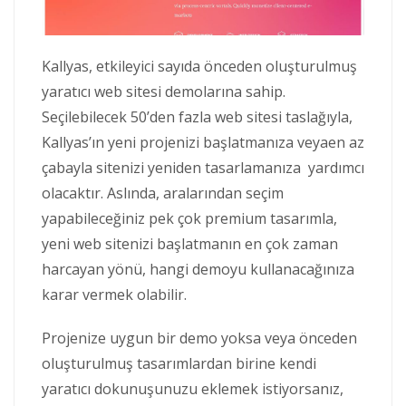
Kallyas, etkileyici sayıda önceden oluşturulmuş
yaratıcı web sitesi demolarına sahip.
Seçilebilecek 50’den fazla web sitesi taslağıyla,
Kallyas’ın yeni projenizi başlatmanıza veyaen az
çabayla sitenizi yeniden tasarlamanıza yardımcı
olacaktır. Aslında, aralarından seçim
yapabileceğiniz pek çok premium tasarımla,
yeni web sitenizi başlatmanın en çok zaman
harcayan yönü, hangi demoyu kullanacağınıza
karar vermek olabilir.
Projenize uygun bir demo yoksa veya önceden
oluşturulmuş tasarımlardan birine kendi
yaratıcı dokunuşunuzu eklemek istiyorsanız,