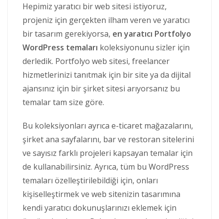
Hepimiz yaratıcı bir web sitesi istiyoruz,
projeniz için gerçekten ilham veren ve yaratıcı
bir tasarım gerekiyorsa,
en yaratıcı Portfolyo
WordPress temaları
koleksiyonunu sizler için
derledik. Portfolyo web sitesi, freelancer
hizmetlerinizi tanıtmak için bir site ya da dijital
ajansınız için bir şirket sitesi arıyorsanız bu
temalar tam size göre.
Bu koleksiyonları ayrıca e-ticaret mağazalarını,
şirket ana sayfalarını, bar ve restoran sitelerini
ve sayısız farklı projeleri kapsayan temalar için
de kullanabilirsiniz. Ayrıca, tüm bu WordPress
temaları özelleştirilebildiği için, onları
kişiselleştirmek ve web sitenizin tasarımına
kendi yaratıcı dokunuşlarınızı eklemek için