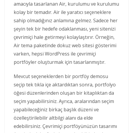
amacıyla tasarlanan Air, kurulumu ve kurulumu
kolay bir temadır. Air ile yaratıcı seçeneklere
sahip olmadığınız anlamına gelmez. Sadece her
şeyin tek bir hedefe odaklanması, yeni sitenizi
çevrimiçi hale getirmeyi kolaylaştırır. Örneğin,
Air tema paketinde dokuz web sitesi gösterimi
varken, hepsi WordPress ile çevrimiçi
portföyler oluşturmak için tasarlanmıştır.
Mevcut seçeneklerden bir portföy demosu
seçip tek tıkla içe aktardıktan sonra, portfolyo
öğesi düzenlerinden oluşan bir kitaplıktan da
seçim yapabilirsiniz. Ayrıca, aralarından seçim
yapabileceğiniz birkaç başlık düzeni ve
özelleştirilebilir altbilgi alanı da elde
edebilirsiniz. Çevrimiçi portföyünüzün tasarımı