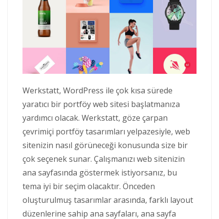
Werkstatt, WordPress ile çok kısa sürede
yaratıcı bir portföy web sitesi başlatmanıza
yardımcı olacak. Werkstatt, göze çarpan
çevrimiçi portföy tasarımları yelpazesiyle, web
sitenizin nasıl görüneceği konusunda size bir
çok seçenek sunar. Çalışmanızı web sitenizin
ana sayfasında göstermek istiyorsanız, bu
tema iyi bir seçim olacaktır. Önceden
oluşturulmuş tasarımlar arasında, farklı layout
düzenlerine sahip ana sayfaları, ana sayfa