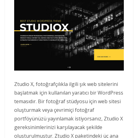
Ztudio X, fotoğrafçılıkla ilgili şık web sitelerini
başlatmak için kullanılan yaratıcı bir WordPress
temasıdır. Bir fotoğraf stüdyosu için web sitesi
oluşturmak veya çevrimiçi fotoğraf
portföyünüzü yayınlamak istiyorsanız, Ztudio X
gereksinimlerinizi karşılayacak şekilde
oluşturulmuştur. Ztudio X paketindeki üç ana