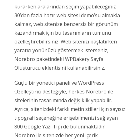
kurarken aralarından seçim yapabileceğiniz
30’dan fazla hazır web sitesi demo’su almakla
kalmaz, web sitenize benzersiz bir görünüm
kazandırmak için bu tasarımların tümünü
özelleştirebilirsiniz. Web sitenizi başlatırken
yaratıcı yönünüzü göstermek isterseniz,
Norebro paketindeki WPBakery Sayfa
Oluşturucu eklentisini kullanabilirsiniz.
Güçlü bir yönetici paneli ve WordPress
Özelleştirici desteğiyle, herkes Norebro ile
sitelerinin tasarımında değişiklik yapabilir.
Ayrıca, sitenizdeki farklı metin stilleri için sayısız
tipografi seçeneğine erişebilmenizi sağlayan
800 Google Yazı Tipi de bulunmaktadır.
Norebro ile sitenizde her yeni içerik