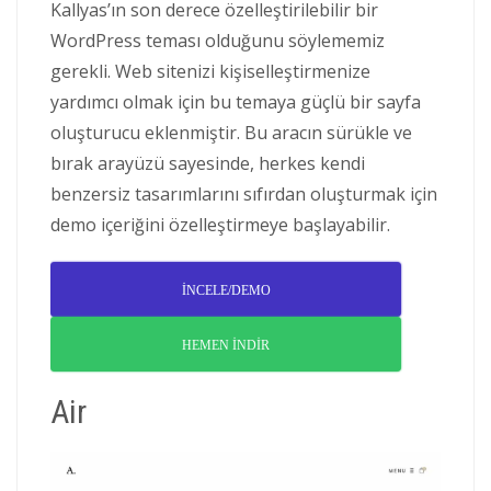
Kallyas’ın son derece özelleştirilebilir bir
WordPress teması olduğunu söylememiz
gerekli. Web sitenizi kişiselleştirmenize
yardımcı olmak için bu temaya güçlü bir sayfa
oluşturucu eklenmiştir. Bu aracın sürükle ve
bırak arayüzü sayesinde, herkes kendi
benzersiz tasarımlarını sıfırdan oluşturmak için
demo içeriğini özelleştirmeye başlayabilir.
İNCELE/DEMO
HEMEN İNDİR
Air