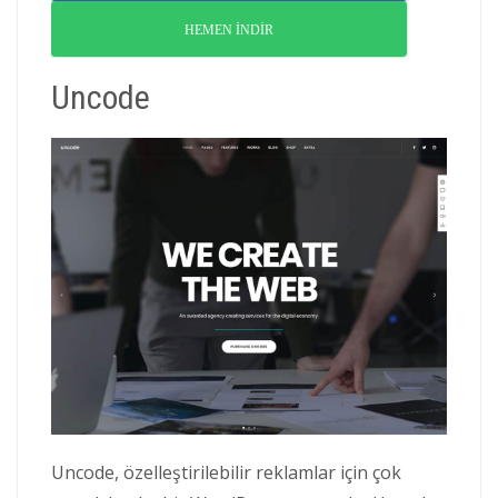
HEMEN İNDİR
Uncode
Uncode, özelleştirilebilir reklamlar için çok