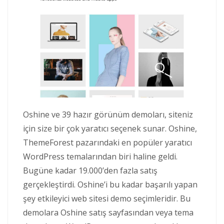
Oshine ve 39 hazır görünüm demoları, siteniz
için size bir çok yaratıcı seçenek sunar. Oshine,
ThemeForest pazarındaki en popüler yaratıcı
WordPress temalarından biri haline geldi.
Bugüne kadar 19.000’den fazla satış
gerçekleştirdi. Oshine’i bu kadar başarılı yapan
şey etkileyici web sitesi demo seçimleridir. Bu
demolara Oshine satış sayfasından veya tema