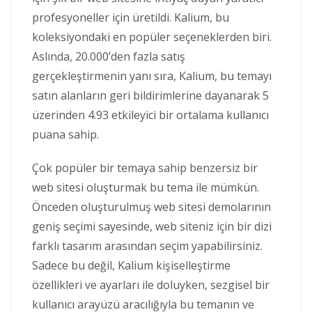
profesyoneller için üretildi. Kalium, bu
koleksiyondaki en popüler seçeneklerden biri.
Aslında, 20.000’den fazla satış
gerçekleştirmenin yanı sıra, Kalium, bu temayı
satın alanların geri bildirimlerine dayanarak 5
üzerinden 4.93 etkileyici bir ortalama kullanıcı
puana sahip.
Çok popüler bir temaya sahip benzersiz bir
web sitesi oluşturmak bu tema ile mümkün.
Önceden oluşturulmuş web sitesi demolarının
geniş seçimi sayesinde, web siteniz için bir dizi
farklı tasarım arasından seçim yapabilirsiniz.
Sadece bu değil, Kalium kişiselleştirme
özellikleri ve ayarları ile doluyken, sezgisel bir
kullanıcı arayüzü aracılığıyla bu temanın ve