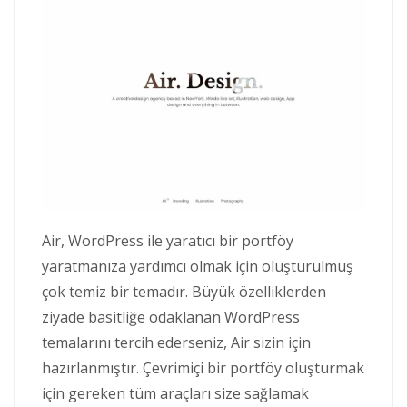
Air, WordPress ile yaratıcı bir portföy
yaratmanıza yardımcı olmak için oluşturulmuş
çok temiz bir temadır. Büyük özelliklerden
ziyade basitliğe odaklanan WordPress
temalarını tercih ederseniz, Air sizin için
hazırlanmıştır. Çevrimiçi bir portföy oluşturmak
için gereken tüm araçları size sağlamak