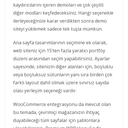
kaydırıcılarını içeren demoları ve çok çeşitli
diğer modları keşfedeceksiniz. Hangi seçenekle
ilerleyeceğinize karar verdikten sonra demo
siteyi yüklemek sadece tek tuşla mümkün.
Ana sayfa tasarımlarının seçimine ek olarak,
web siteniz için 15’ten fazla yaratıcı portföy
düzeni arasından seçim yapabilirsiniz. Ayarlar
sayesinde, sitenizin diğer alanları için, boşluklu
veya boşluksuz sütunların yanı sıra birden çok
farklı layout dahil olmak üzere sınırsız sayıda
olası yerleşim seçeneği vardır.
WooCommerce entegrasyonu da mevcut olan
bu temada, çevrimiçi mağazanızın ihtiyaç
duyabileceği tüm sayfalar için şablonlara