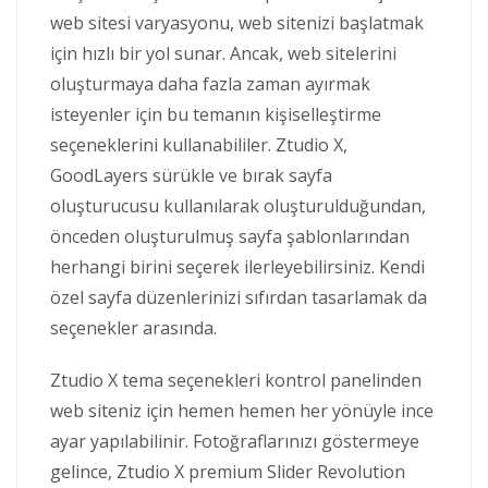
web sitesi varyasyonu, web sitenizi başlatmak
için hızlı bir yol sunar. Ancak, web sitelerini
oluşturmaya daha fazla zaman ayırmak
isteyenler için bu temanın kişiselleştirme
seçeneklerini kullanabililer. Ztudio X,
GoodLayers sürükle ve bırak sayfa
oluşturucusu kullanılarak oluşturulduğundan,
önceden oluşturulmuş sayfa şablonlarından
herhangi birini seçerek ilerleyebilirsiniz. Kendi
özel sayfa düzenlerinizi sıfırdan tasarlamak da
seçenekler arasında.
Ztudio X tema seçenekleri kontrol panelinden
web siteniz için hemen hemen her yönüyle ince
ayar yapılabilinir. Fotoğraflarınızı göstermeye
gelince, Ztudio X premium Slider Revolution