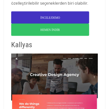
özelleştirilebilir seçeneklerden biri olabilir.
İNCELE/DEMO
HEMEN İNDİR
Kallyas