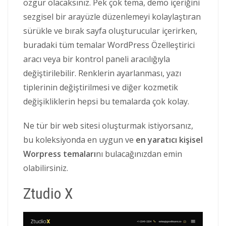
özgür olacaksınız. Pek çok tema, demo içeriğini
sezgisel bir arayüzle düzenlemeyi kolaylaştıran
sürükle ve bırak sayfa oluşturucular içerirken,
buradaki tüm temalar WordPress Özelleştirici
aracı veya bir kontrol paneli aracılığıyla
değiştirilebilir. Renklerin ayarlanması, yazı
tiplerinin değiştirilmesi ve diğer kozmetik
değişikliklerin hepsi bu temalarda çok kolay.
Ne tür bir web sitesi oluşturmak istiyorsanız,
bu koleksiyonda en uygun ve
en yaratıcı kişisel
Worpress temaları
nı bulacağınızdan emin
olabilirsiniz.
Ztudio X