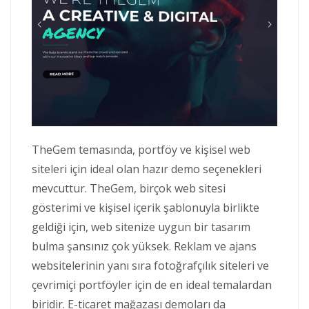
TheGem temasında, portföy ve kişisel web
siteleri için ideal olan hazır demo seçenekleri
mevcuttur. TheGem, birçok web sitesi
gösterimi ve kişisel içerik şablonuyla birlikte
geldiği için, web sitenize uygun bir tasarım
bulma şansınız çok yüksek. Reklam ve ajans
websitelerinin yanı sıra fotoğrafçılık siteleri ve
çevrimiçi portföyler için de en ideal temalardan
biridir. E-ticaret mağazası demoları da