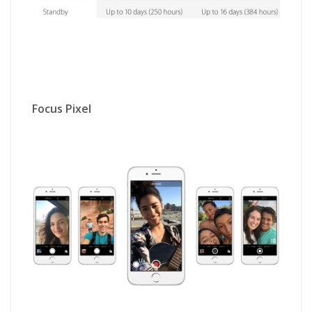
Focus Pixel