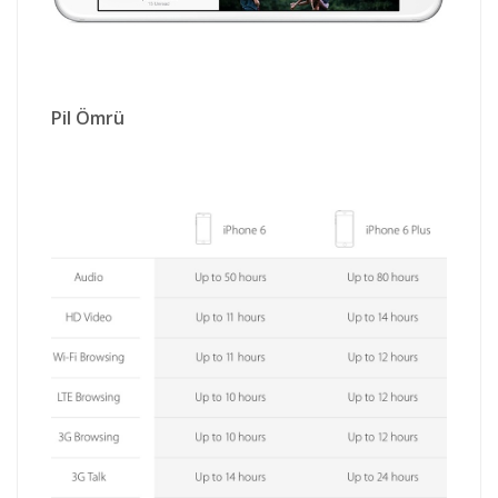
Pil Ömrü