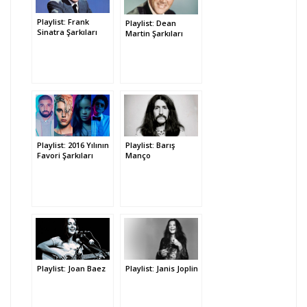
Playlist: Frank
Playlist: Dean
Sinatra Şarkıları
Martin Şarkıları
Playlist: 2016 Yılının
Playlist: Barış
Favori Şarkıları
Manço
Playlist: Janis Joplin
Playlist: Joan Baez