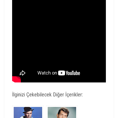
İlginizi Çekebilecek Diğer İçerikler: