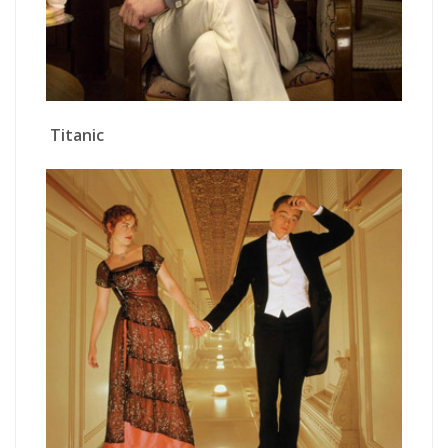
Titanic