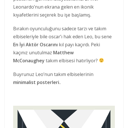
Leonardo’nun ekrana gelen en ikonik
kıyafetlerini seçerek bu işe başlamış.
Bırakın oyunculuğunu sadece tarzı ve takım
elbiseleriyle bile oscar’ı hak eden Leo, bu sene
En İyi Aktör Oscarını
kıl payı kaçırdı. Peki
kaçınız unutulmaz
Matthew
McConaughey
takım elbisesi hatırlıyor?
Buyrunuz Leo’nun takım elbiselerinin
minimalist posterleri
..