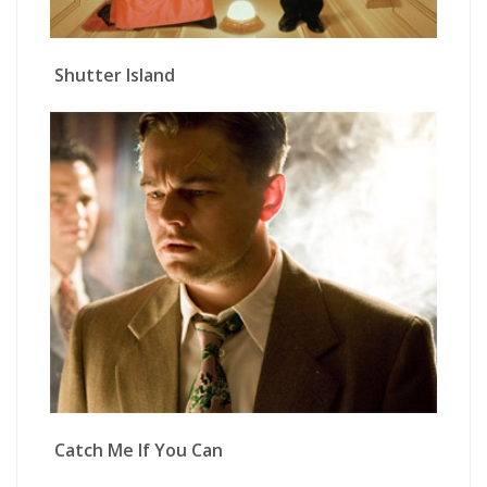
Shutter Island
Catch Me If You Can