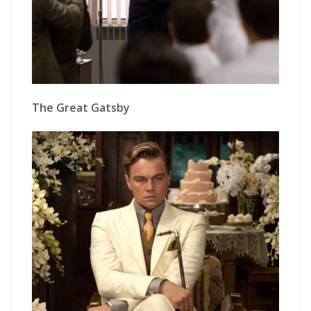
The Great Gatsby