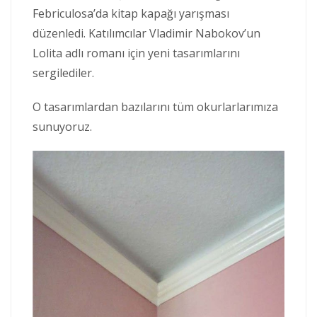
Febriculosa’da kitap kapağı yarışması
düzenledi. Katılımcılar Vladimir Nabokov’un
Lolita adlı romanı için yeni tasarımlarını
sergilediler.
O tasarımlardan bazılarını tüm okurlarlarımıza
sunuyoruz.