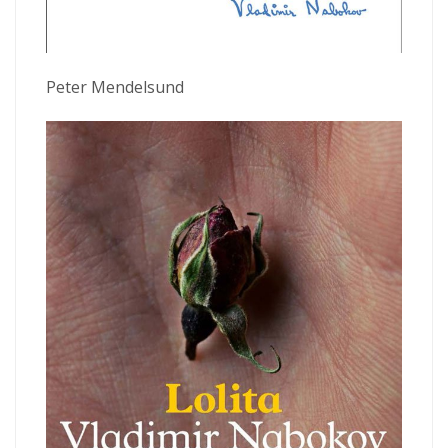
Peter Mendelsund