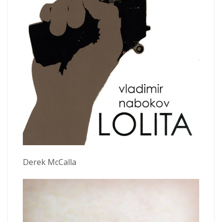
Derek McCalla