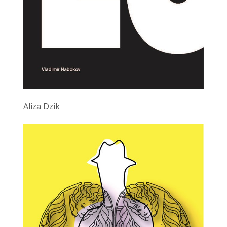
Aliza Dzik