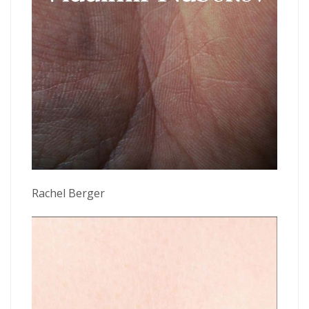
Rachel Berger