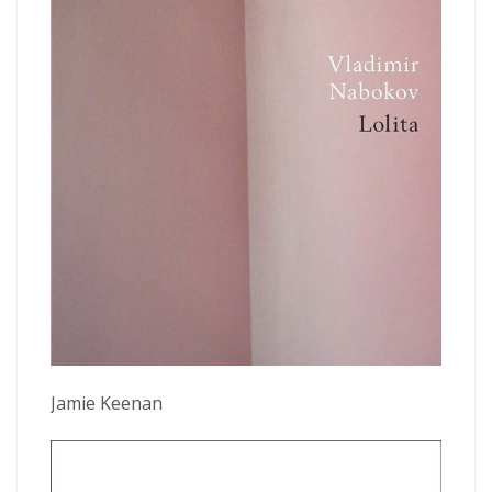
Jamie Keenan