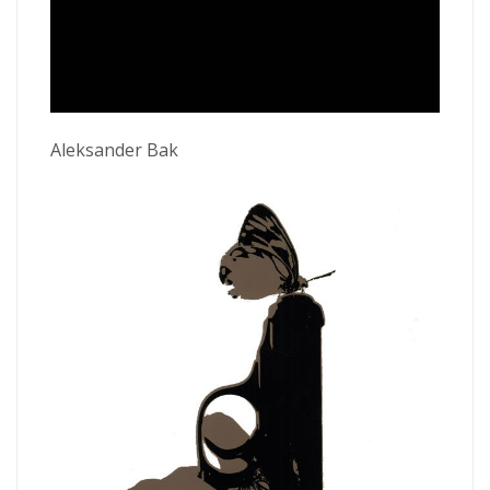
Aleksander Bak